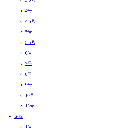
3.5号
4号
4.5号
5号
5.5号
6号
7号
8号
9号
10号
13号
花鉢
1号