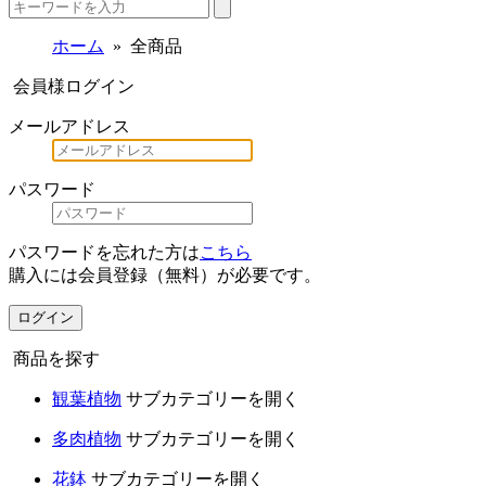
ホーム
全商品
会員様ログイン
メールアドレス
パスワード
パスワードを忘れた方は
こちら
購入には会員登録（無料）が必要です。
ログイン
商品を探す
観葉植物
サブカテゴリーを開く
多肉植物
サブカテゴリーを開く
花鉢
サブカテゴリーを開く