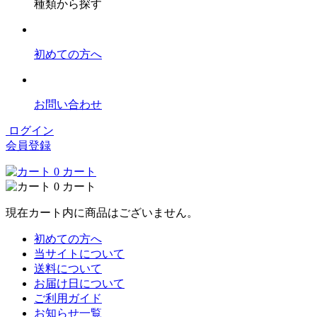
種類から探す
初めての方へ
お問い合わせ
ログイン
会員登録
0
カート
0
カート
現在カート内に商品はございません。
初めての方へ
当サイトについて
送料について
お届け日について
ご利用ガイド
お知らせ一覧