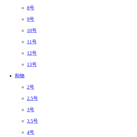
8号
9号
10号
11号
12号
13号
和物
2号
2.5号
3号
3.5号
4号