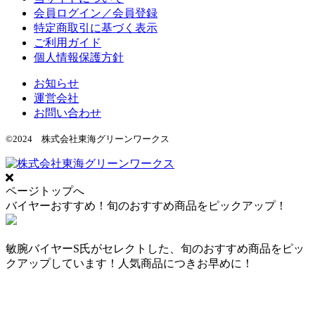
会員ログイン／会員登録
特定商取引に基づく表示
ご利用ガイド
個人情報保護方針
お知らせ
運営会社
お問い合わせ
©2024 株式会社東海グリーンワークス
ページトップへ
バイヤーおすすめ！旬のおすすめ商品をピックアップ！
敏腕バイヤーS氏がセレクトした、旬のおすすめ商品をピッ
クアップしています！人気商品につきお早めに！