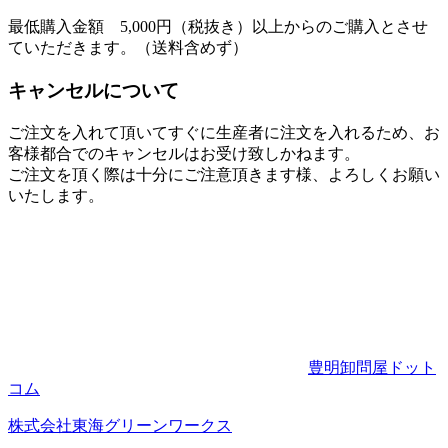
最低購入金額 5,000円（税抜き）以上からのご購入とさせ
ていただきます。（送料含めず）
キャンセルについて
ご注文を入れて頂いてすぐに生産者に注文を入れるため、お
客様都合でのキャンセルはお受け致しかねます。
ご注文を頂く際は十分にご注意頂きます様、よろしくお願い
いたします。
豊明卸問屋ドット
コム
株式会社東海グリーンワークス