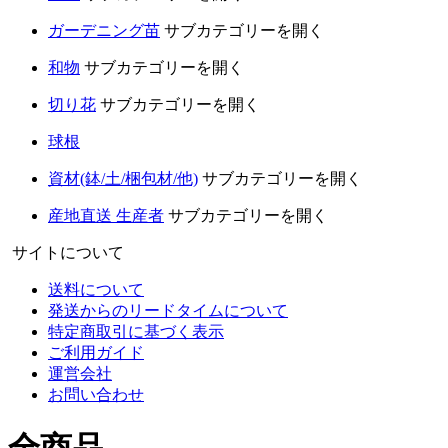
ガーデニング苗
サブカテゴリーを開く
和物
サブカテゴリーを開く
切り花
サブカテゴリーを開く
球根
資材(鉢/土/梱包材/他)
サブカテゴリーを開く
産地直送 生産者
サブカテゴリーを開く
サイトについて
送料について
発送からのリードタイムについて
特定商取引に基づく表示
ご利用ガイド
運営会社
お問い合わせ