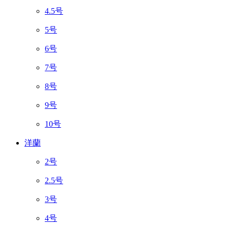
4.5号
5号
6号
7号
8号
9号
10号
洋蘭
2号
2.5号
3号
4号