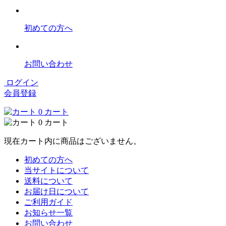
初めての方へ
お問い合わせ
ログイン
会員登録
0
カート
0
カート
現在カート内に商品はございません。
初めての方へ
当サイトについて
送料について
お届け日について
ご利用ガイド
お知らせ一覧
お問い合わせ