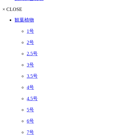
× CLOSE
観葉植物
1号
2号
2.5号
3号
3.5号
4号
4.5号
5号
6号
7号