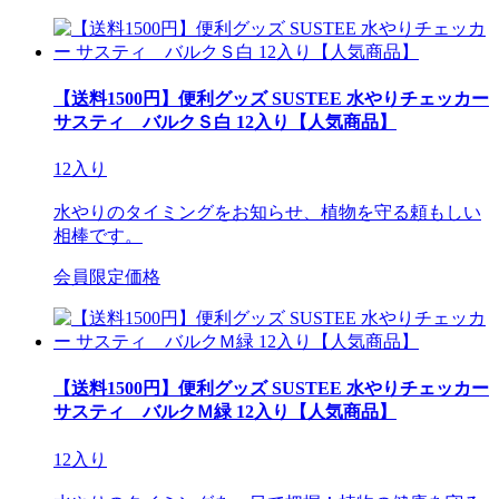
【送料1500円】便利グッズ SUSTEE 水やりチェッカー
サスティ バルクＳ白 12入り【人気商品】
12入り
水やりのタイミングをお知らせ、植物を守る頼もしい
相棒です。
会員限定価格
【送料1500円】便利グッズ SUSTEE 水やりチェッカー
サスティ バルクＭ緑 12入り【人気商品】
12入り