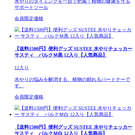
水やりのタイミングを一目で把握！植物の健康を守る
サポートツール
会員限定価格
【送料1500円】便利グッズ SUSTEE 水やりチェッカー
サスティ バルクＭ黒 12入り【人気商品】
12入り
水やりの悩みを解消する、植物の頼れるパートナーで
す。
会員限定価格
【送料1500円】便利グッズ SUSTEE 水やりチェッカー
サスティ バルクＭ白 12入り【人気商品】