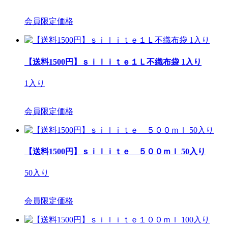
会員限定価格
【送料1500円】ｓｉｌｉｔｅ１Ｌ不織布袋 1入り
1入り
会員限定価格
【送料1500円】ｓｉｌｉｔｅ ５００ｍｌ 50入り
50入り
会員限定価格