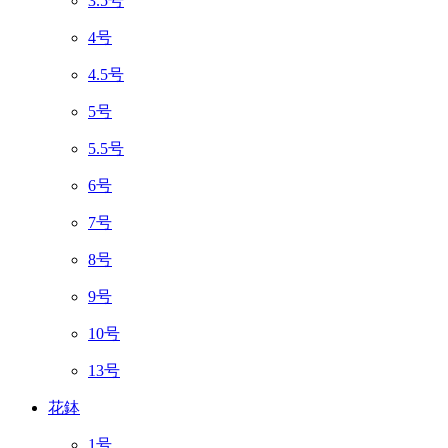
3.5号
4号
4.5号
5号
5.5号
6号
7号
8号
9号
10号
13号
花鉢
1号