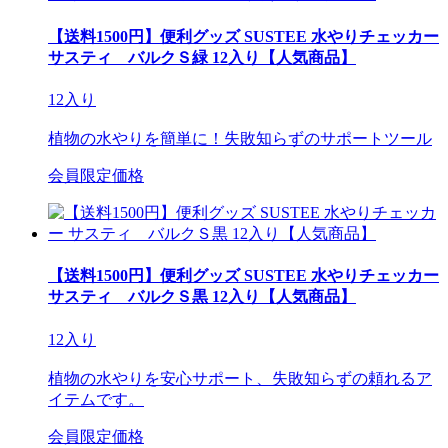
【送料1500円】便利グッズ SUSTEE 水やりチェッカー
サスティ バルクＳ緑 12入り【人気商品】
12入り
植物の水やりを簡単に！失敗知らずのサポートツール
会員限定価格
【送料1500円】便利グッズ SUSTEE 水やりチェッカー
サスティ バルクＳ黒 12入り【人気商品】
12入り
植物の水やりを安心サポート、失敗知らずの頼れるア
イテムです。
会員限定価格