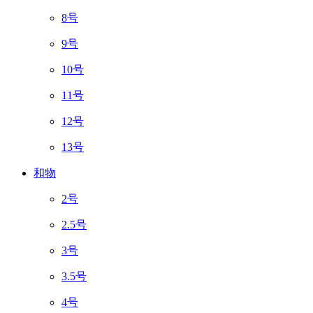
8号
9号
10号
11号
12号
13号
和物
2号
2.5号
3号
3.5号
4号