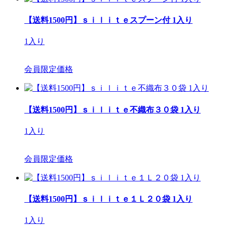
【送料1500円】ｓｉｌｉｔｅスプーン付 1入り
1入り
会員限定価格
【送料1500円】ｓｉｌｉｔｅ不織布３０袋 1入り
1入り
会員限定価格
【送料1500円】ｓｉｌｉｔｅ１Ｌ２０袋 1入り
1入り