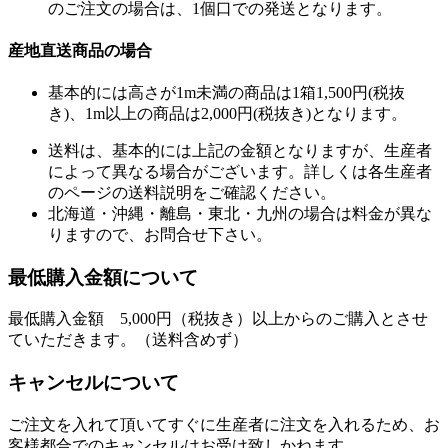
のご注文の場合は、1個口での発送となります。
産地直送商品の場合
基本的には高さが1m未満の商品は1箱1,500円(税抜
き)、1m以上の商品は2,000円(税抜き)となります。
送料は、基本的には上記の金額となりますが、生産者
によって異なる場合がございます。詳しくは各生産者
のページの送料説明をご確認ください。
北海道・沖縄・離島・東北・九州の場合は料金が異な
りますので、お問合せ下さい。
最低購入金額について
最低購入金額 5,000円（税抜き）以上からのご購入とさせ
ていただきます。（送料含めず）
キャンセルについて
ご注文を入れて頂いてすぐに生産者に注文を入れるため、お
客様都合でのキャンセルはお受け致しかねます。