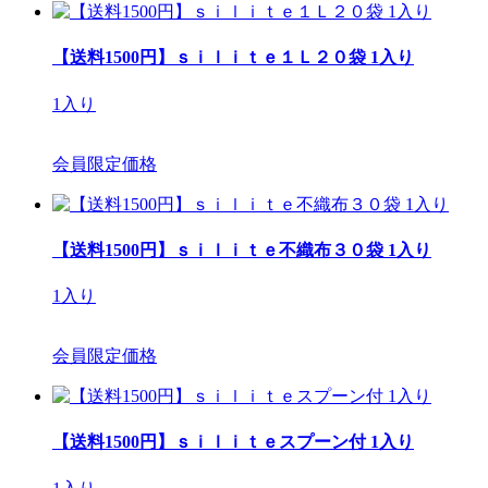
【送料1500円】ｓｉｌｉｔｅ１Ｌ２０袋 1入り
1入り
会員限定価格
【送料1500円】ｓｉｌｉｔｅ不織布３０袋 1入り
1入り
会員限定価格
【送料1500円】ｓｉｌｉｔｅスプーン付 1入り