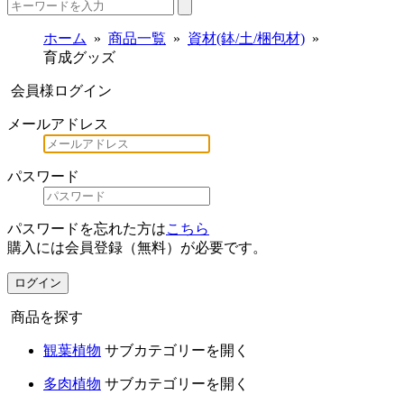
ホーム
商品一覧
資材(鉢/土/梱包材)
育成グッズ
会員様ログイン
メールアドレス
パスワード
パスワードを忘れた方は
こちら
購入には会員登録（無料）が必要です。
ログイン
商品を探す
観葉植物
サブカテゴリーを開く
多肉植物
サブカテゴリーを開く