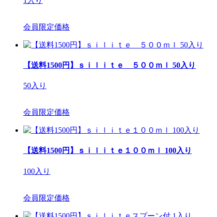
1入り
会員限定価格
【送料1500円】ｓｉｌｉｔｅ ５００ｍｌ 50入り
50入り
会員限定価格
【送料1500円】ｓｉｌｉｔｅ１００ｍｌ 100入り
100入り
会員限定価格