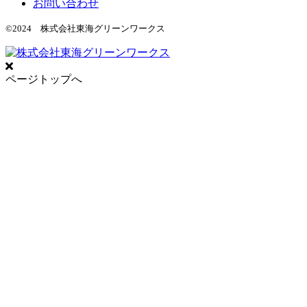
お問い合わせ
©2024 株式会社東海グリーンワークス
ページトップへ