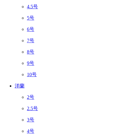
4.5号
5号
6号
7号
8号
9号
10号
洋蘭
2号
2.5号
3号
4号