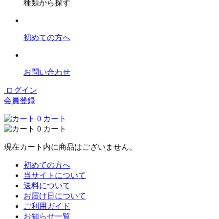
種類から探す
初めての方へ
お問い合わせ
ログイン
会員登録
0
カート
0
カート
現在カート内に商品はございません。
初めての方へ
当サイトについて
送料について
お届け日について
ご利用ガイド
お知らせ一覧