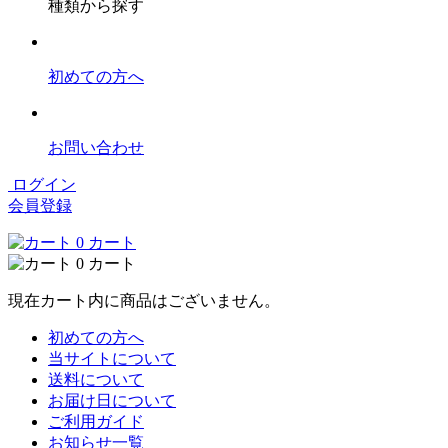
種類から探す
初めての方へ
お問い合わせ
ログイン
会員登録
0
カート
0
カート
現在カート内に商品はございません。
初めての方へ
当サイトについて
送料について
お届け日について
ご利用ガイド
お知らせ一覧