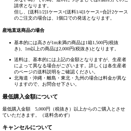
請求となります。
但し、[送料1/2]1ケース+[送料1/4]1ケース=合計2ケース
のご注文の場合は、1個口での発送となります。
産地直送商品の場合
基本的には高さが1m未満の商品は1箱1,500円(税抜
き)、1m以上の商品は2,000円(税抜き)となります。
送料は、基本的には上記の金額となりますが、生産者
によって異なる場合がございます。詳しくは各生産者
のページの送料説明をご確認ください。
北海道・沖縄・離島・東北・九州の場合は料金が異な
りますので、お問合せ下さい。
最低購入金額について
最低購入金額 5,000円（税抜き）以上からのご購入とさせ
ていただきます。（送料含めず）
キャンセルについて