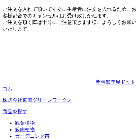
ご注文を入れて頂いてすぐに生産者に注文を入れるため、お
客様都合でのキャンセルはお受け致しかねます。
ご注文を頂く際は十分にご注意頂きます様、よろしくお願い
いたします。
豊明卸問屋ドット
コム
株式会社東海グリーンワークス
商品を探す
観葉植物
多肉植物
ガーデニング苗