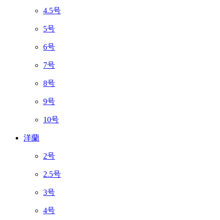
4.5号
5号
6号
7号
8号
9号
10号
洋蘭
2号
2.5号
3号
4号