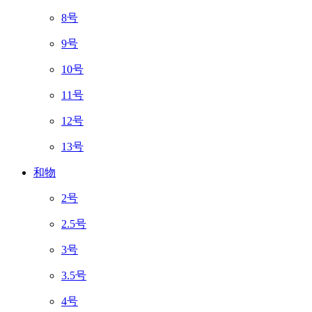
8号
9号
10号
11号
12号
13号
和物
2号
2.5号
3号
3.5号
4号