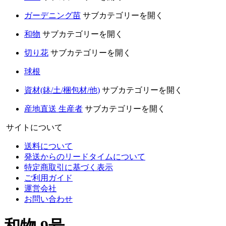
ガーデニング苗
サブカテゴリーを開く
和物
サブカテゴリーを開く
切り花
サブカテゴリーを開く
球根
資材(鉢/土/梱包材/他)
サブカテゴリーを開く
産地直送 生産者
サブカテゴリーを開く
サイトについて
送料について
発送からのリードタイムについて
特定商取引に基づく表示
ご利用ガイド
運営会社
お問い合わせ