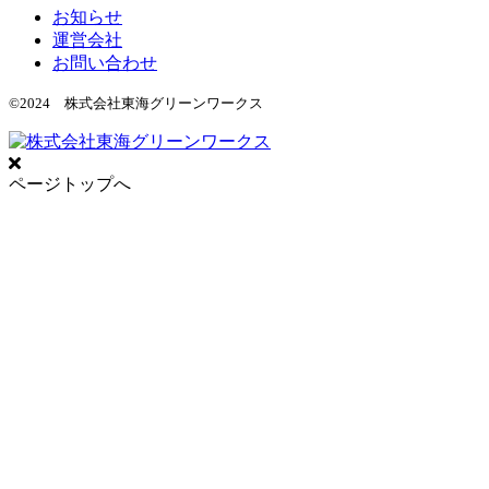
お知らせ
運営会社
お問い合わせ
©2024 株式会社東海グリーンワークス
ページトップへ