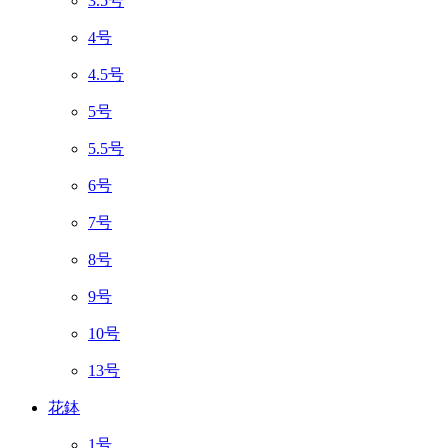
3.5号
4号
4.5号
5号
5.5号
6号
7号
8号
9号
10号
13号
花鉢
1号