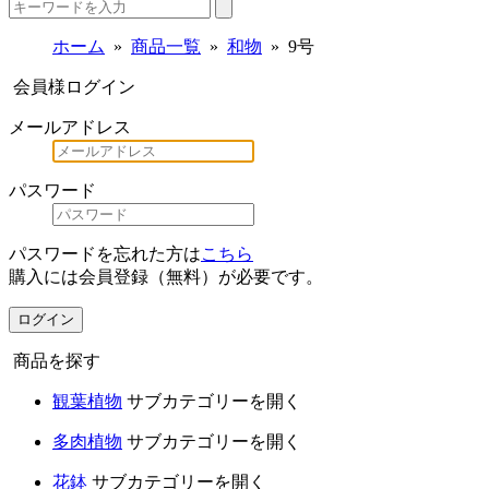
ホーム
商品一覧
和物
9号
会員様ログイン
メールアドレス
パスワード
パスワードを忘れた方は
こちら
購入には会員登録（無料）が必要です。
ログイン
商品を探す
観葉植物
サブカテゴリーを開く
多肉植物
サブカテゴリーを開く
花鉢
サブカテゴリーを開く