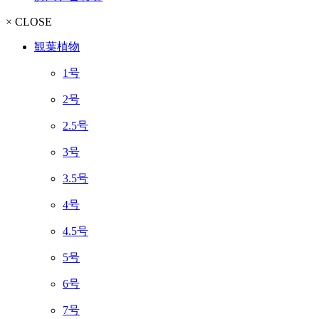
× CLOSE
観葉植物
1号
2号
2.5号
3号
3.5号
4号
4.5号
5号
6号
7号