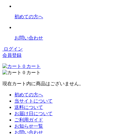
初めての方へ
お問い合わせ
ログイン
会員登録
0
カート
0
カート
現在カート内に商品はございません。
初めての方へ
当サイトについて
送料について
お届け日について
ご利用ガイド
お知らせ一覧
お問い合わせ