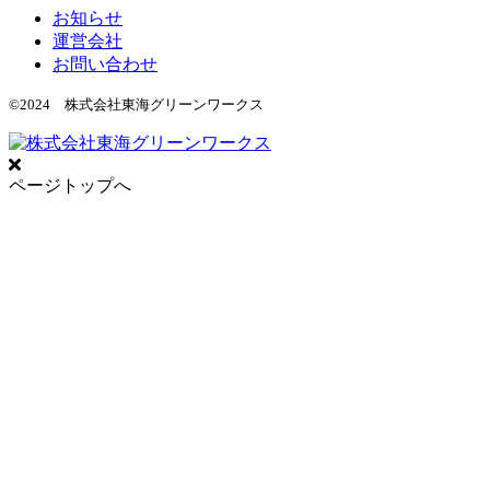
お知らせ
運営会社
お問い合わせ
©2024 株式会社東海グリーンワークス
ページトップへ