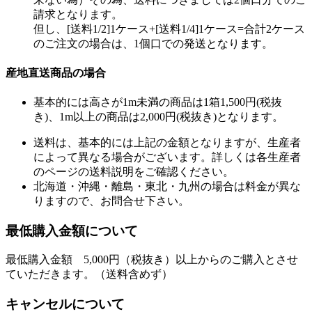
請求となります。
但し、[送料1/2]1ケース+[送料1/4]1ケース=合計2ケース
のご注文の場合は、1個口での発送となります。
産地直送商品の場合
基本的には高さが1m未満の商品は1箱1,500円(税抜
き)、1m以上の商品は2,000円(税抜き)となります。
送料は、基本的には上記の金額となりますが、生産者
によって異なる場合がございます。詳しくは各生産者
のページの送料説明をご確認ください。
北海道・沖縄・離島・東北・九州の場合は料金が異な
りますので、お問合せ下さい。
最低購入金額について
最低購入金額 5,000円（税抜き）以上からのご購入とさせ
ていただきます。（送料含めず）
キャンセルについて