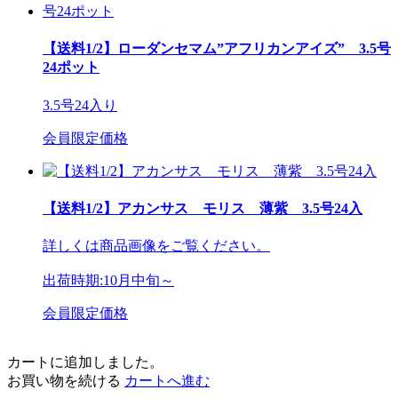
【送料1/2】ローダンセマム”アフリカンアイズ” 3.5号
24ポット
3.5号24入り
会員限定価格
【送料1/2】アカンサス モリス 薄紫 3.5号24入
詳しくは商品画像をご覧ください。
出荷時期:10月中旬～
会員限定価格
カートに追加しました。
お買い物を続ける
カートへ進む