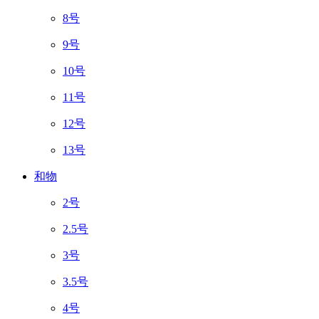
8号
9号
10号
11号
12号
13号
和物
2号
2.5号
3号
3.5号
4号