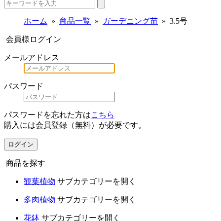
ホーム
商品一覧
ガーデニング苗
3.5号
会員様ログイン
メールアドレス
パスワード
パスワードを忘れた方は
こちら
購入には会員登録（無料）が必要です。
ログイン
商品を探す
観葉植物
サブカテゴリーを開く
多肉植物
サブカテゴリーを開く
花鉢
サブカテゴリーを開く