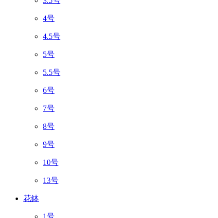
3.5号
4号
4.5号
5号
5.5号
6号
7号
8号
9号
10号
13号
花鉢
1号