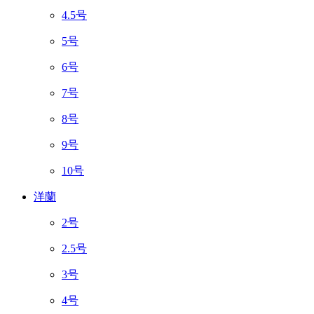
4.5号
5号
6号
7号
8号
9号
10号
洋蘭
2号
2.5号
3号
4号