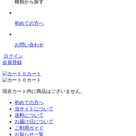
種類から探す
初めての方へ
お問い合わせ
ログイン
会員登録
0
カート
0
カート
現在カート内に商品はございません。
初めての方へ
当サイトについて
送料について
お届け日について
ご利用ガイド
お知らせ一覧