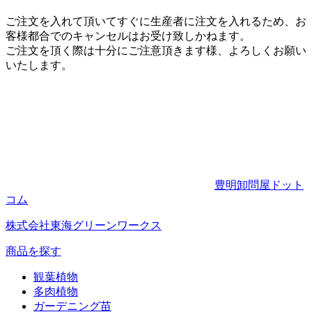
ご注文を入れて頂いてすぐに生産者に注文を入れるため、お
客様都合でのキャンセルはお受け致しかねます。
ご注文を頂く際は十分にご注意頂きます様、よろしくお願い
いたします。
豊明卸問屋ドット
コム
株式会社東海グリーンワークス
商品を探す
観葉植物
多肉植物
ガーデニング苗