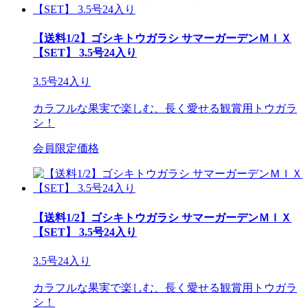
【送料1/2】ゴシキトウガラシ サマーガーデンＭＩＸ
【SET】 3.5号24入り
3.5号24入り
カラフルな果実で楽しむ、長く愛せる観賞用トウガラ
シ！
会員限定価格
【送料1/2】ゴシキトウガラシ サマーガーデンＭＩＸ
【SET】 3.5号24入り
3.5号24入り
カラフルな果実で楽しむ、長く愛せる観賞用トウガラ
シ！