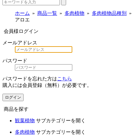
ホーム
商品一覧
多肉植物
多肉植物品種別
アロエ
会員様ログイン
メールアドレス
パスワード
パスワードを忘れた方は
こちら
購入には会員登録（無料）が必要です。
ログイン
商品を探す
観葉植物
サブカテゴリーを開く
多肉植物
サブカテゴリーを開く