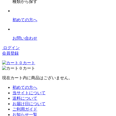
種類から探す
初めての方へ
お問い合わせ
ログイン
会員登録
0
カート
0
カート
現在カート内に商品はございません。
初めての方へ
当サイトについて
送料について
お届け日について
ご利用ガイド
お知らせ一覧