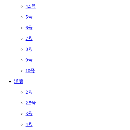
4.5号
5号
6号
7号
8号
9号
10号
洋蘭
2号
2.5号
3号
4号