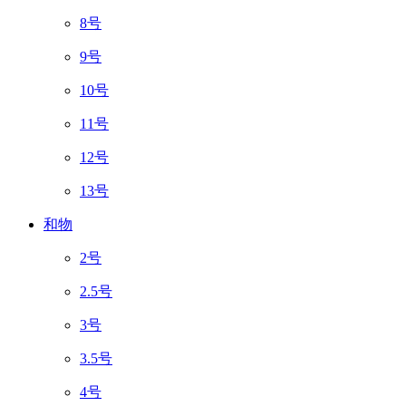
8号
9号
10号
11号
12号
13号
和物
2号
2.5号
3号
3.5号
4号