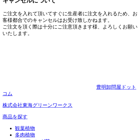
キャンセルについて
ご注文を入れて頂いてすぐに生産者に注文を入れるため、お
客様都合でのキャンセルはお受け致しかねます。
ご注文を頂く際は十分にご注意頂きます様、よろしくお願い
いたします。
豊明卸問屋ドット
コム
株式会社東海グリーンワークス
商品を探す
観葉植物
多肉植物