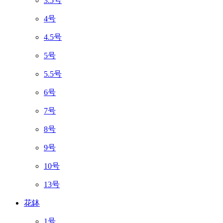
3.5号
4号
4.5号
5号
5.5号
6号
7号
8号
9号
10号
13号
花鉢
1号