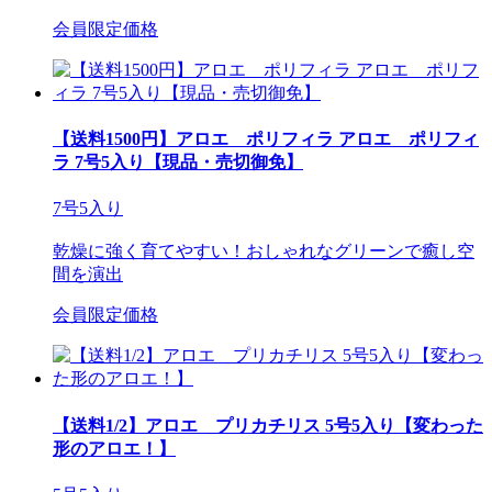
会員限定価格
【送料1500円】アロエ ポリフィラ アロエ ポリフィ
ラ 7号5入り【現品・売切御免】
7号5入り
乾燥に強く育てやすい！おしゃれなグリーンで癒し空
間を演出
会員限定価格
【送料1/2】アロエ プリカチリス 5号5入り【変わった
形のアロエ！】