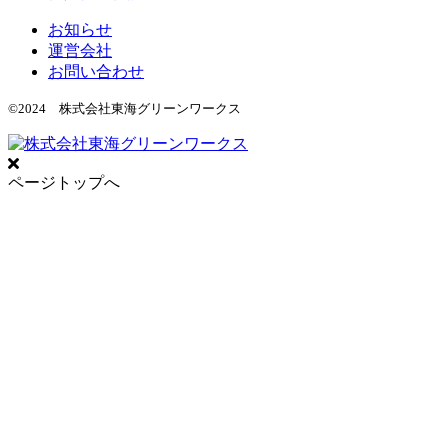
お知らせ
運営会社
お問い合わせ
©2024 株式会社東海グリーンワークス
ページトップへ