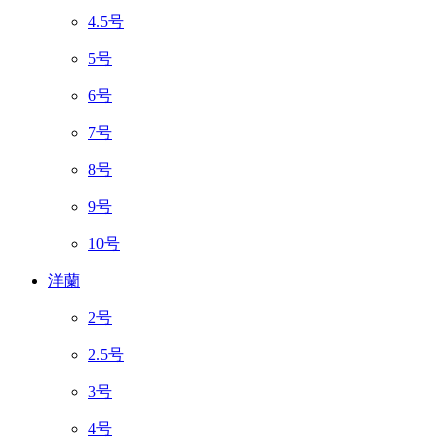
4.5号
5号
6号
7号
8号
9号
10号
洋蘭
2号
2.5号
3号
4号