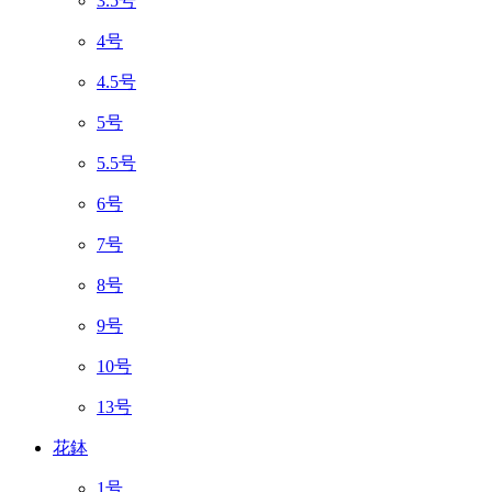
3.5号
4号
4.5号
5号
5.5号
6号
7号
8号
9号
10号
13号
花鉢
1号