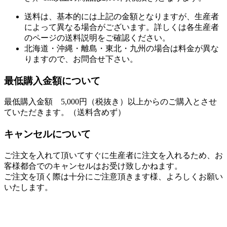
送料は、基本的には上記の金額となりますが、生産者
によって異なる場合がございます。詳しくは各生産者
のページの送料説明をご確認ください。
北海道・沖縄・離島・東北・九州の場合は料金が異な
りますので、お問合せ下さい。
最低購入金額について
最低購入金額 5,000円（税抜き）以上からのご購入とさせ
ていただきます。（送料含めず）
キャンセルについて
ご注文を入れて頂いてすぐに生産者に注文を入れるため、お
客様都合でのキャンセルはお受け致しかねます。
ご注文を頂く際は十分にご注意頂きます様、よろしくお願い
いたします。