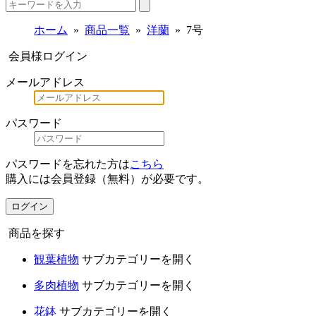
ホーム
商品一覧
洋蘭
7号
会員様ログイン
メールアドレス
パスワード
パスワードを忘れた方は
こちら
購入には会員登録（無料）が必要です。
ログイン
商品を探す
観葉植物
サブカテゴリーを開く
多肉植物
サブカテゴリーを開く
花鉢
サブカテゴリーを開く