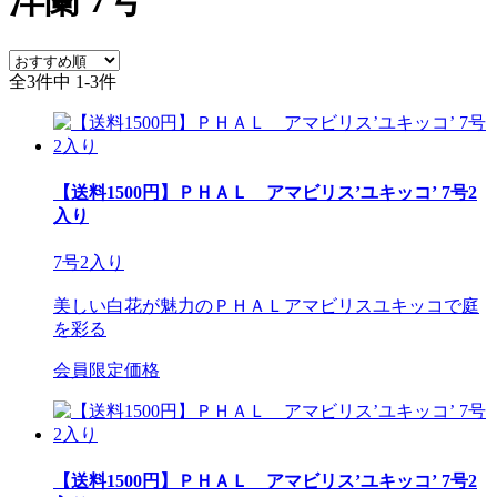
洋蘭
7号
全3件中 1-3件
【送料1500円】ＰＨＡＬ アマビリス’ユキッコ’ 7号2
入り
7号2入り
美しい白花が魅力のＰＨＡＬアマビリスユキッコで庭
を彩る
会員限定価格
【送料1500円】ＰＨＡＬ アマビリス’ユキッコ’ 7号2