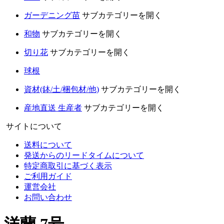
ガーデニング苗
サブカテゴリーを開く
和物
サブカテゴリーを開く
切り花
サブカテゴリーを開く
球根
資材(鉢/土/梱包材/他)
サブカテゴリーを開く
産地直送 生産者
サブカテゴリーを開く
サイトについて
送料について
発送からのリードタイムについて
特定商取引に基づく表示
ご利用ガイド
運営会社
お問い合わせ