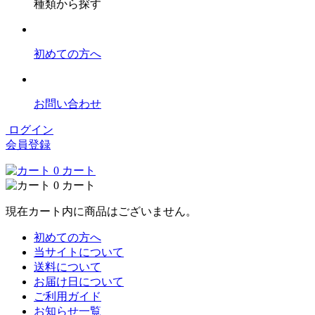
種類から探す
初めての方へ
お問い合わせ
ログイン
会員登録
0
カート
0
カート
現在カート内に商品はございません。
初めての方へ
当サイトについて
送料について
お届け日について
ご利用ガイド
お知らせ一覧