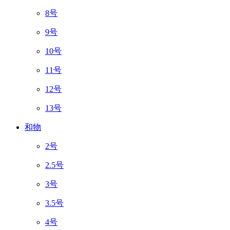
8号
9号
10号
11号
12号
13号
和物
2号
2.5号
3号
3.5号
4号