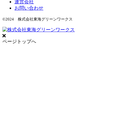
運営会社
お問い合わせ
©2024 株式会社東海グリーンワークス
ページトップへ