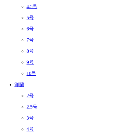
4.5号
5号
6号
7号
8号
9号
10号
洋蘭
2号
2.5号
3号
4号