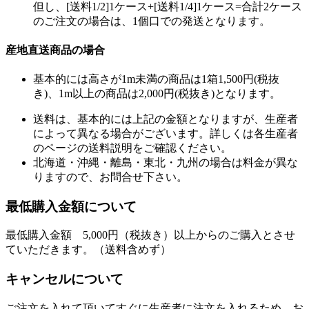
但し、[送料1/2]1ケース+[送料1/4]1ケース=合計2ケース
のご注文の場合は、1個口での発送となります。
産地直送商品の場合
基本的には高さが1m未満の商品は1箱1,500円(税抜
き)、1m以上の商品は2,000円(税抜き)となります。
送料は、基本的には上記の金額となりますが、生産者
によって異なる場合がございます。詳しくは各生産者
のページの送料説明をご確認ください。
北海道・沖縄・離島・東北・九州の場合は料金が異な
りますので、お問合せ下さい。
最低購入金額について
最低購入金額 5,000円（税抜き）以上からのご購入とさせ
ていただきます。（送料含めず）
キャンセルについて
ご注文を入れて頂いてすぐに生産者に注文を入れるため、お