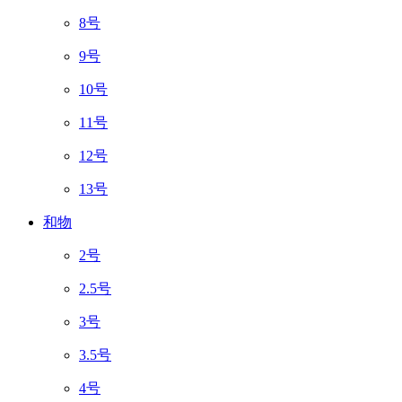
8号
9号
10号
11号
12号
13号
和物
2号
2.5号
3号
3.5号
4号