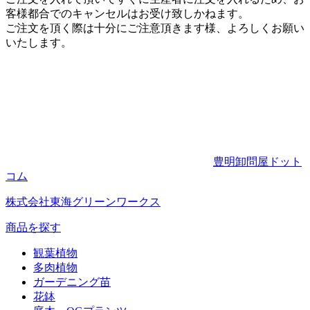
客様都合でのキャンセルはお受け致しかねます。
ご注文を頂く際は十分にご注意頂きます様、よろしくお願い
いたします。
豊明卸問屋ドット
コム
株式会社東海グリーンワークス
商品を探す
観葉植物
多肉植物
ガーデニング苗
花鉢