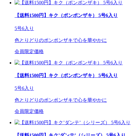
【送料1500円】キク（ポンポンザキ） 5号6入り
5号6入り
色とりどりのポンポンザキで心を華やかに
会員限定価格
【送料1500円】キク（ポンポンザキ） 5号6入り
5号6入り
色とりどりのポンポンザキで心を華やかに
会員限定価格
【送料1500円】キク’ダンテ’（シリーズ） 5号6入り