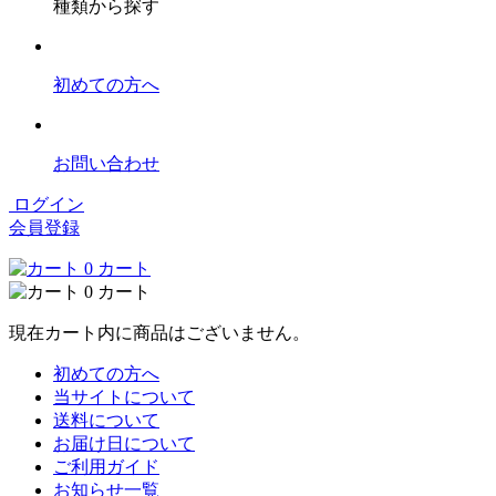
種類から探す
初めての方へ
お問い合わせ
ログイン
会員登録
0
カート
0
カート
現在カート内に商品はございません。
初めての方へ
当サイトについて
送料について
お届け日について
ご利用ガイド
お知らせ一覧