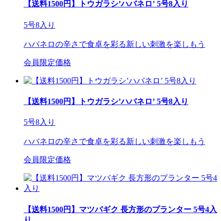
【送料1500円】トウガラシ’ハバネロ’ 5号8入り
5号8入り
ハバネロの辛さで食卓を彩る新しい刺激を楽しもう
会員限定価格
【送料1500円】トウガラシ’ハバネロ’ 5号8入り
5号8入り
ハバネロの辛さで食卓を彩る新しい刺激を楽しもう
会員限定価格
【送料1500円】マツバギク 長方形のプランター 5号4入
り