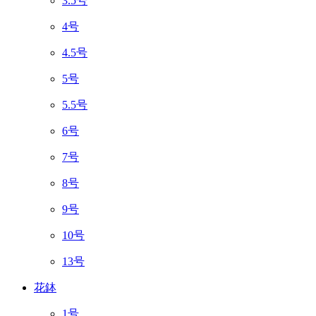
3.5号
4号
4.5号
5号
5.5号
6号
7号
8号
9号
10号
13号
花鉢
1号