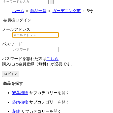
ホーム
商品一覧
ガーデニング苗
5号
会員様ログイン
メールアドレス
パスワード
パスワードを忘れた方は
こちら
購入には会員登録（無料）が必要です。
ログイン
商品を探す
観葉植物
サブカテゴリーを開く
多肉植物
サブカテゴリーを開く
花鉢
サブカテゴリーを開く