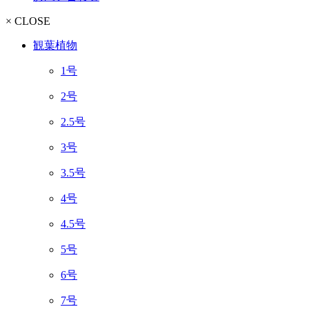
× CLOSE
観葉植物
1号
2号
2.5号
3号
3.5号
4号
4.5号
5号
6号
7号