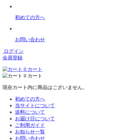
初めての方へ
お問い合わせ
ログイン
会員登録
0
カート
0
カート
現在カート内に商品はございません。
初めての方へ
当サイトについて
送料について
お届け日について
ご利用ガイド
お知らせ一覧
お問い合わせ