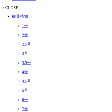
× CLOSE
観葉植物
1号
2号
2.5号
3号
3.5号
4号
4.5号
5号
6号
7号