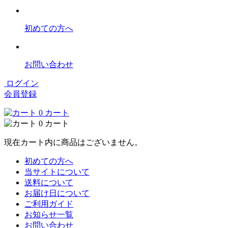
初めての方へ
お問い合わせ
ログイン
会員登録
0
カート
0
カート
現在カート内に商品はございません。
初めての方へ
当サイトについて
送料について
お届け日について
ご利用ガイド
お知らせ一覧
お問い合わせ