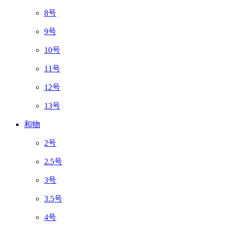
8号
9号
10号
11号
12号
13号
和物
2号
2.5号
3号
3.5号
4号