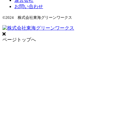
運営会社
お問い合わせ
©2024 株式会社東海グリーンワークス
ページトップへ