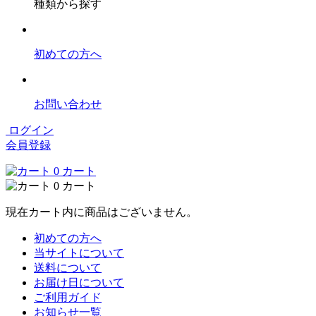
種類から探す
初めての方へ
お問い合わせ
ログイン
会員登録
0
カート
0
カート
現在カート内に商品はございません。
初めての方へ
当サイトについて
送料について
お届け日について
ご利用ガイド
お知らせ一覧