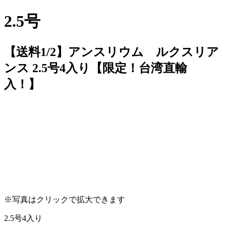
2.5号
【送料1/2】アンスリウム ルクスリア
ンス 2.5号4入り【限定！台湾直輸
入！】
※写真はクリックで拡大できます
2.5号4入り