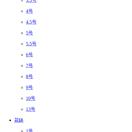
3.5号
4号
4.5号
5号
5.5号
6号
7号
8号
9号
10号
13号
花鉢
1号