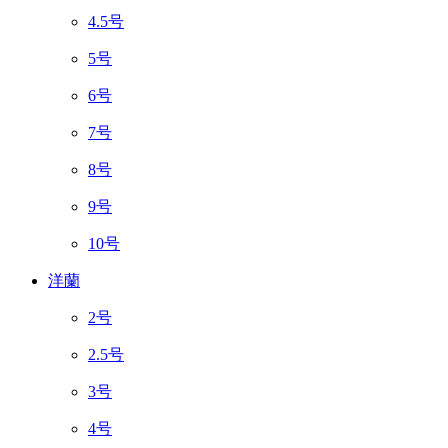
4.5号
5号
6号
7号
8号
9号
10号
洋蘭
2号
2.5号
3号
4号