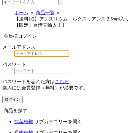
ホーム
商品一覧
【送料1/2】アンスリウム ルクスリアンス 2.5号4入り
【限定！台湾直輸入！】
会員様ログイン
メールアドレス
パスワード
パスワードを忘れた方は
こちら
購入には会員登録（無料）が必要です。
ログイン
商品を探す
観葉植物
サブカテゴリーを開く
多肉植物
サブカテゴリーを開く