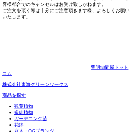
客様都合でのキャンセルはお受け致しかねます。
ご注文を頂く際は十分にご注意頂きます様、よろしくお願い
いたします。
豊明卸問屋ドット
コム
株式会社東海グリーンワークス
商品を探す
観葉植物
多肉植物
ガーデニング苗
花鉢
庭木・OGプランツ