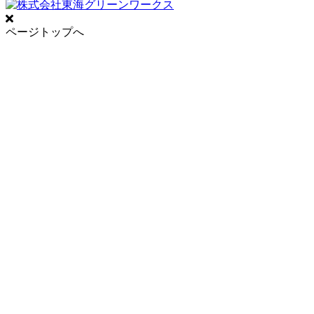
ページトップへ