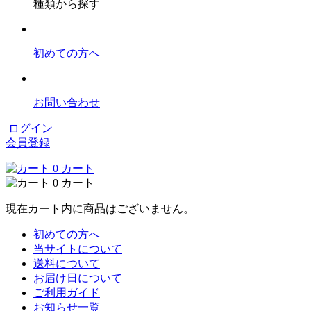
種類から探す
初めての方へ
お問い合わせ
ログイン
会員登録
0
カート
0
カート
現在カート内に商品はございません。
初めての方へ
当サイトについて
送料について
お届け日について
ご利用ガイド
お知らせ一覧