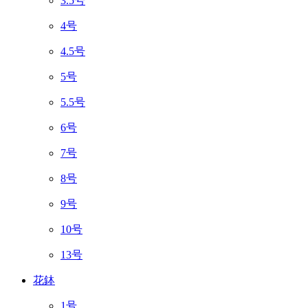
3.5号
4号
4.5号
5号
5.5号
6号
7号
8号
9号
10号
13号
花鉢
1号