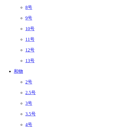
8号
9号
10号
11号
12号
13号
和物
2号
2.5号
3号
3.5号
4号