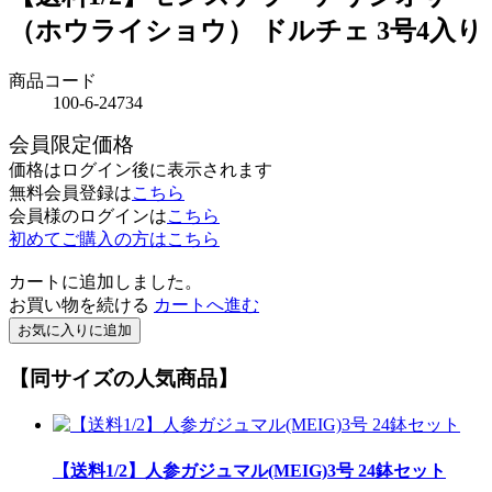
（ホウライショウ） ドルチェ 3号4入り
商品コード
100-6-24734
会員限定価格
価格はログイン後に表示されます
無料会員登録は
こちら
会員様のログインは
こちら
初めてご購入の方はこちら
カートに追加しました。
お買い物を続ける
カートへ進む
お気に入りに追加
【同サイズの人気商品】
【送料1/2】人参ガジュマル(MEIG)3号 24鉢セット