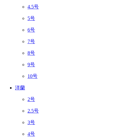
4.5号
5号
6号
7号
8号
9号
10号
洋蘭
2号
2.5号
3号
4号