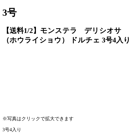
3号
【送料1/2】モンステラ デリシオサ
（ホウライショウ） ドルチェ 3号4入り
※写真はクリックで拡大できます
3号4入り