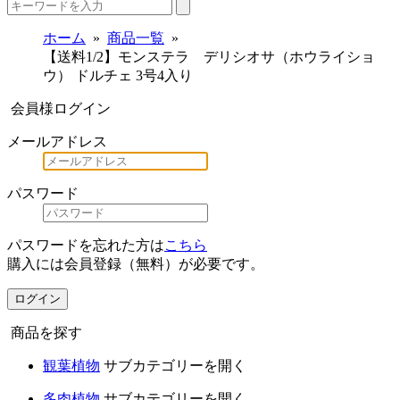
ホーム
商品一覧
【送料1/2】モンステラ デリシオサ（ホウライショ
ウ） ドルチェ 3号4入り
会員様ログイン
メールアドレス
パスワード
パスワードを忘れた方は
こちら
購入には会員登録（無料）が必要です。
ログイン
商品を探す
観葉植物
サブカテゴリーを開く
多肉植物
サブカテゴリーを開く