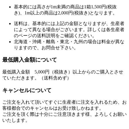
基本的には高さが1m未満の商品は1箱1,500円(税抜
き)、1m以上の商品は2,000円(税抜き)となります。
送料は、基本的には上記の金額となりますが、生産者
によって異なる場合がございます。詳しくは各生産者
のページの送料説明をご確認ください。
北海道・沖縄・離島・東北・九州の場合は料金が異な
りますので、お問合せ下さい。
最低購入金額について
最低購入金額 5,000円（税抜き）以上からのご購入とさせ
ていただきます。（送料含めず）
キャンセルについて
ご注文を入れて頂いてすぐに生産者に注文を入れるため、お
客様都合でのキャンセルはお受け致しかねます。
ご注文を頂く際は十分にご注意頂きます様、よろしくお願い
いたします。