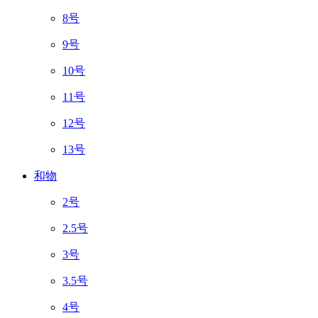
8号
9号
10号
11号
12号
13号
和物
2号
2.5号
3号
3.5号
4号