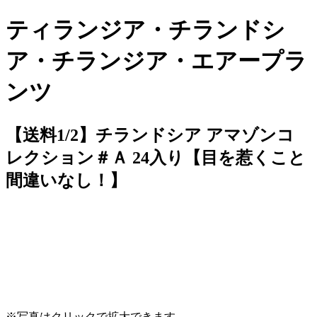
ティランジア・チランドシ
ア・チランジア・エアープラ
ンツ
【送料1/2】チランドシア アマゾンコ
レクション＃Ａ 24入り【目を惹くこと
間違いなし！】
※写真はクリックで拡大できます