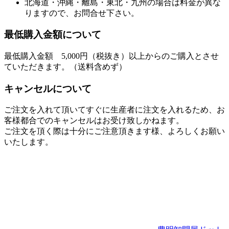
北海道・沖縄・離島・東北・九州の場合は料金が異な
りますので、お問合せ下さい。
最低購入金額について
最低購入金額 5,000円（税抜き）以上からのご購入とさせ
ていただきます。（送料含めず）
キャンセルについて
ご注文を入れて頂いてすぐに生産者に注文を入れるため、お
客様都合でのキャンセルはお受け致しかねます。
ご注文を頂く際は十分にご注意頂きます様、よろしくお願い
いたします。