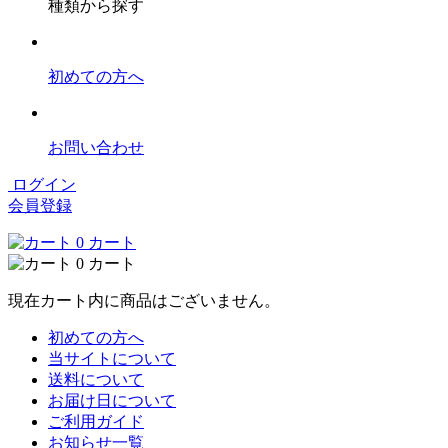
種類から探す
初めての方へ
お問い合わせ
ログイン
会員登録
0
カート
0
カート
現在カート内に商品はございません。
初めての方へ
当サイトについて
送料について
お届け日について
ご利用ガイド
お知らせ一覧