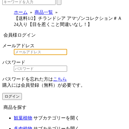
ホーム
商品一覧
【送料1/2】チランドシア アマゾンコレクション＃Ａ
24入り【目を惹くこと間違いなし！】
会員様ログイン
メールアドレス
パスワード
パスワードを忘れた方は
こちら
購入には会員登録（無料）が必要です。
ログイン
商品を探す
観葉植物
サブカテゴリーを開く
多肉植物
サブカテゴリーを開く