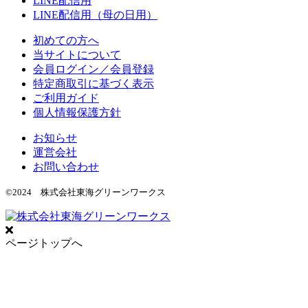
LINE配信用
LINE配信用（母の日用）
初めての方へ
当サイトについて
会員ログイン／会員登録
特定商取引に基づく表示
ご利用ガイド
個人情報保護方針
お知らせ
運営会社
お問い合わせ
©2024 株式会社東海グリーンワークス
ページトップへ