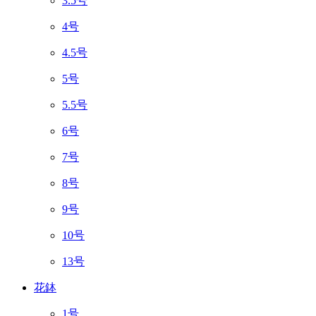
3.5号
4号
4.5号
5号
5.5号
6号
7号
8号
9号
10号
13号
花鉢
1号