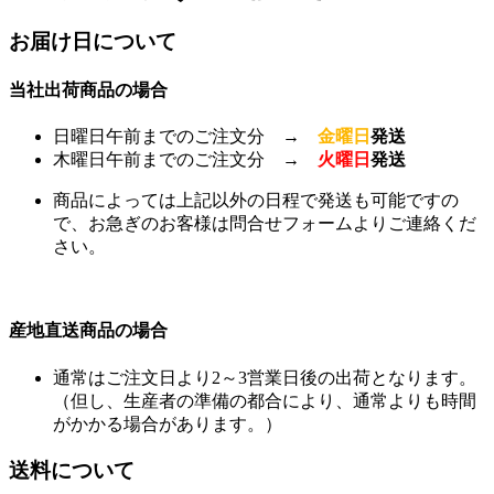
お届け日について
当社出荷商品の場合
日曜日午前までのご注文分 →
金曜日
発送
木曜日午前までのご注文分 →
火曜日
発送
商品によっては上記以外の日程で発送も可能ですの
で、お急ぎのお客様は問合せフォームよりご連絡くだ
さい。
産地直送商品の場合
通常はご注文日より2～3営業日後の出荷となります。
（但し、生産者の準備の都合により、通常よりも時間
がかかる場合があります。）
送料について