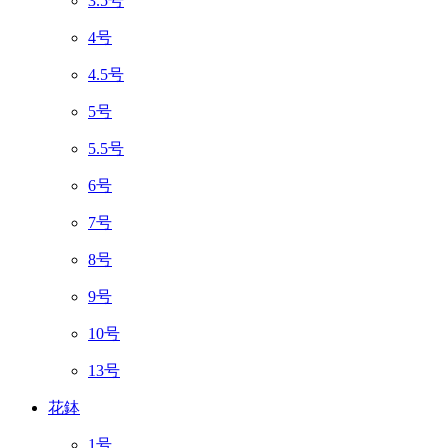
3.5号
4号
4.5号
5号
5.5号
6号
7号
8号
9号
10号
13号
花鉢
1号