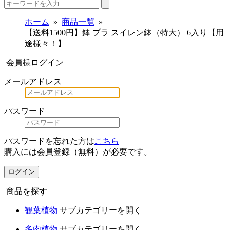
ホーム
商品一覧
【送料1500円】鉢 プラ スイレン鉢（特大） 6入り【用
途様々！】
会員様ログイン
メールアドレス
パスワード
パスワードを忘れた方は
こちら
購入には会員登録（無料）が必要です。
ログイン
商品を探す
観葉植物
サブカテゴリーを開く
多肉植物
サブカテゴリーを開く