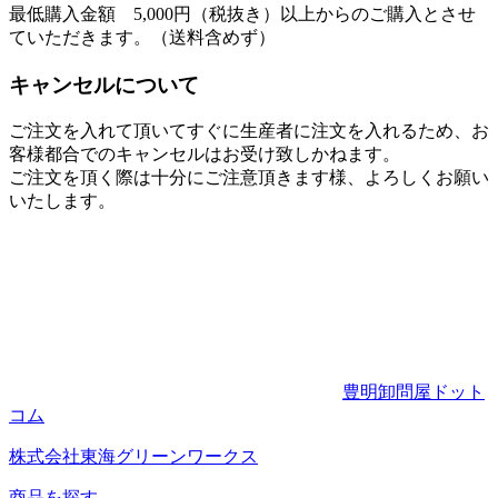
最低購入金額 5,000円（税抜き）以上からのご購入とさせ
ていただきます。（送料含めず）
キャンセルについて
ご注文を入れて頂いてすぐに生産者に注文を入れるため、お
客様都合でのキャンセルはお受け致しかねます。
ご注文を頂く際は十分にご注意頂きます様、よろしくお願い
いたします。
豊明卸問屋ドット
コム
株式会社東海グリーンワークス
商品を探す