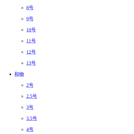
8号
9号
10号
11号
12号
13号
和物
2号
2.5号
3号
3.5号
4号