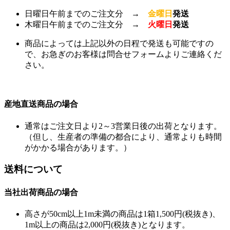
日曜日午前までのご注文分 →
金曜日
発送
木曜日午前までのご注文分 →
火曜日
発送
商品によっては上記以外の日程で発送も可能ですの
で、お急ぎのお客様は問合せフォームよりご連絡くだ
さい。
産地直送商品の場合
通常はご注文日より2～3営業日後の出荷となります。
（但し、生産者の準備の都合により、通常よりも時間
がかかる場合があります。）
送料について
当社出荷商品の場合
高さが50cm以上1m未満の商品は1箱1,500円(税抜き)、
1m以上の商品は2,000円(税抜き)となります。