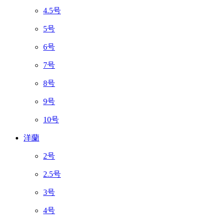
4.5号
5号
6号
7号
8号
9号
10号
洋蘭
2号
2.5号
3号
4号