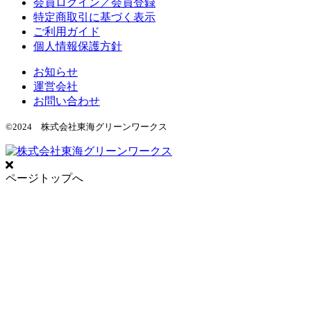
会員ログイン／会員登録
特定商取引に基づく表示
ご利用ガイド
個人情報保護方針
お知らせ
運営会社
お問い合わせ
©2024 株式会社東海グリーンワークス
ページトップへ