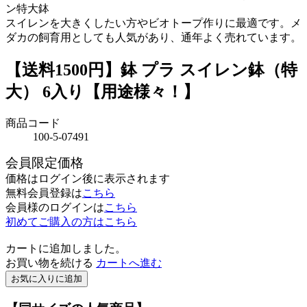
ン特大鉢
スイレンを大きくしたい方やビオトープ作りに最適です。メ
ダカの飼育用としても人気があり、通年よく売れています。
【送料1500円】鉢 プラ スイレン鉢（特
大） 6入り【用途様々！】
商品コード
100-5-07491
会員限定価格
価格はログイン後に表示されます
無料会員登録は
こちら
会員様のログインは
こちら
初めてご購入の方はこちら
カートに追加しました。
お買い物を続ける
カートへ進む
お気に入りに追加