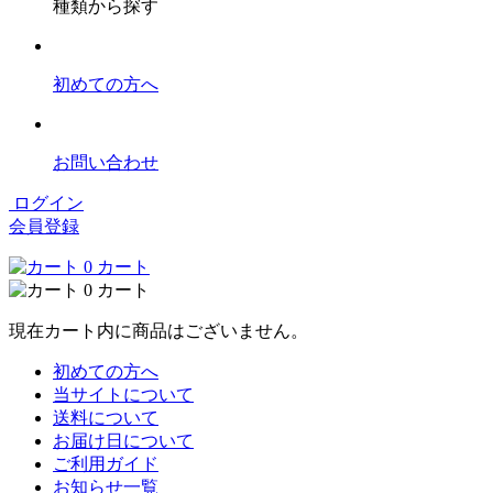
種類から探す
初めての方へ
お問い合わせ
ログイン
会員登録
0
カート
0
カート
現在カート内に商品はございません。
初めての方へ
当サイトについて
送料について
お届け日について
ご利用ガイド
お知らせ一覧