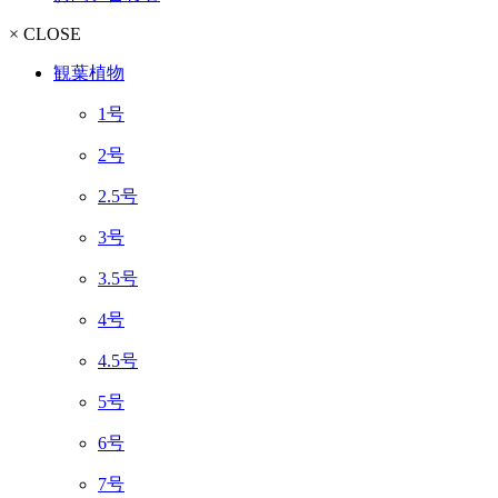
× CLOSE
観葉植物
1号
2号
2.5号
3号
3.5号
4号
4.5号
5号
6号
7号