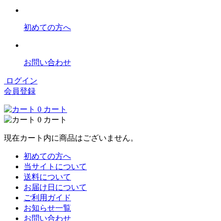
初めての方へ
お問い合わせ
ログイン
会員登録
0
カート
0
カート
現在カート内に商品はございません。
初めての方へ
当サイトについて
送料について
お届け日について
ご利用ガイド
お知らせ一覧
お問い合わせ