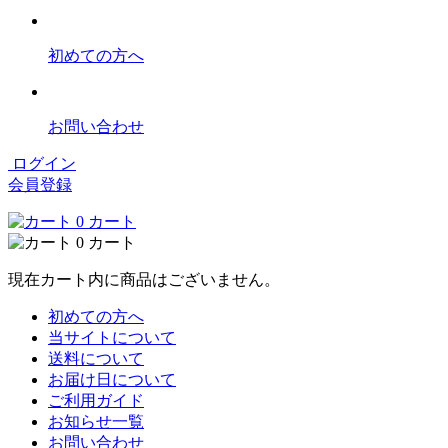
初めての方へ
お問い合わせ
ログイン
会員登録
0
カート
0
カート
現在カート内に商品はございません。
初めての方へ
当サイトについて
送料について
お届け日について
ご利用ガイド
お知らせ一覧
お問い合わせ