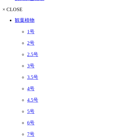
× CLOSE
観葉植物
1号
2号
2.5号
3号
3.5号
4号
4.5号
5号
6号
7号