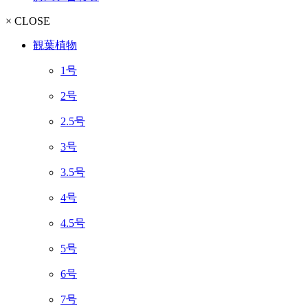
× CLOSE
観葉植物
1号
2号
2.5号
3号
3.5号
4号
4.5号
5号
6号
7号