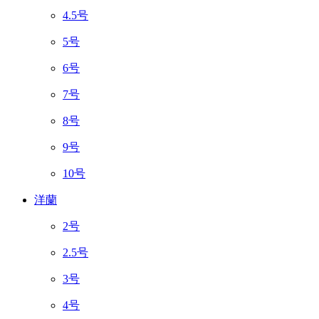
4.5号
5号
6号
7号
8号
9号
10号
洋蘭
2号
2.5号
3号
4号