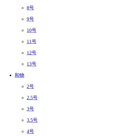
8号
9号
10号
11号
12号
13号
和物
2号
2.5号
3号
3.5号
4号