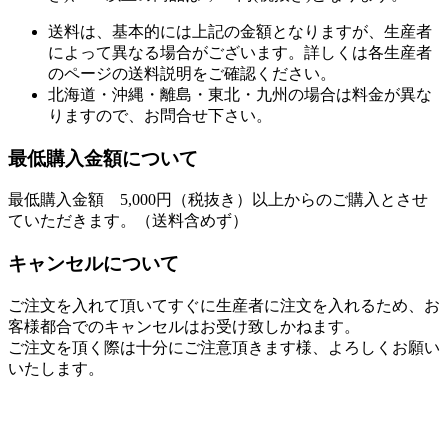
送料は、基本的には上記の金額となりますが、生産者
によって異なる場合がございます。詳しくは各生産者
のページの送料説明をご確認ください。
北海道・沖縄・離島・東北・九州の場合は料金が異な
りますので、お問合せ下さい。
最低購入金額について
最低購入金額 5,000円（税抜き）以上からのご購入とさせ
ていただきます。（送料含めず）
キャンセルについて
ご注文を入れて頂いてすぐに生産者に注文を入れるため、お
客様都合でのキャンセルはお受け致しかねます。
ご注文を頂く際は十分にご注意頂きます様、よろしくお願い
いたします。