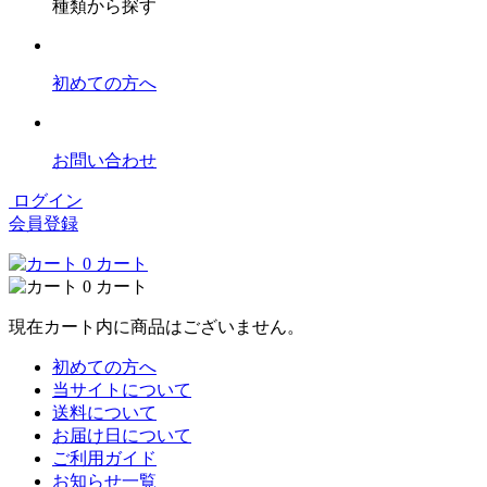
種類から探す
初めての方へ
お問い合わせ
ログイン
会員登録
0
カート
0
カート
現在カート内に商品はございません。
初めての方へ
当サイトについて
送料について
お届け日について
ご利用ガイド
お知らせ一覧