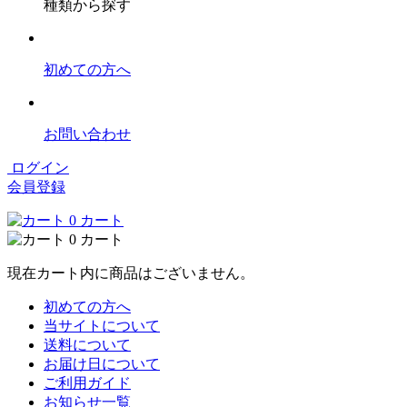
種類から探す
初めての方へ
お問い合わせ
ログイン
会員登録
0
カート
0
カート
現在カート内に商品はございません。
初めての方へ
当サイトについて
送料について
お届け日について
ご利用ガイド
お知らせ一覧