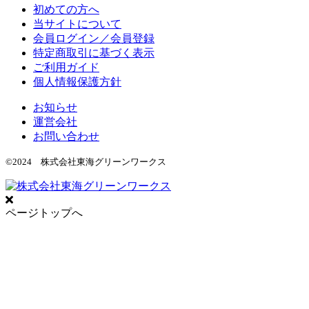
初めての方へ
当サイトについて
会員ログイン／会員登録
特定商取引に基づく表示
ご利用ガイド
個人情報保護方針
お知らせ
運営会社
お問い合わせ
©2024 株式会社東海グリーンワークス
ページトップへ