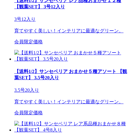
【送料1/2】サンセベリア レア品種おまかせ１２種
【観葉SET】 3号12入り
3号12入り
育てやすく美しい！インテリアに最適なグリーン。
会員限定価格
【送料1/2】サンセベリア おまかせ５種アソート 【観
葉SET】 3.5号20入り
3.5号20入り
育てやすく美しい！インテリアに最適なグリーン。
会員限定価格