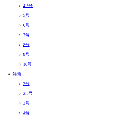
4.5号
5号
6号
7号
8号
9号
10号
洋蘭
2号
2.5号
3号
4号