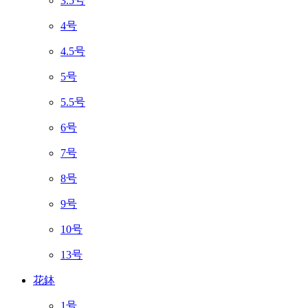
3.5号
4号
4.5号
5号
5.5号
6号
7号
8号
9号
10号
13号
花鉢
1号