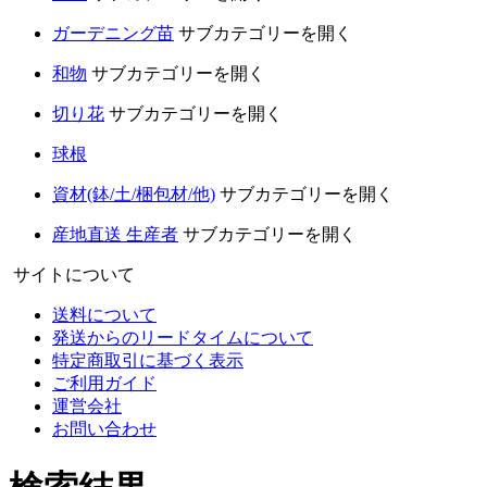
ガーデニング苗
サブカテゴリーを開く
和物
サブカテゴリーを開く
切り花
サブカテゴリーを開く
球根
資材(鉢/土/梱包材/他)
サブカテゴリーを開く
産地直送 生産者
サブカテゴリーを開く
サイトについて
送料について
発送からのリードタイムについて
特定商取引に基づく表示
ご利用ガイド
運営会社
お問い合わせ