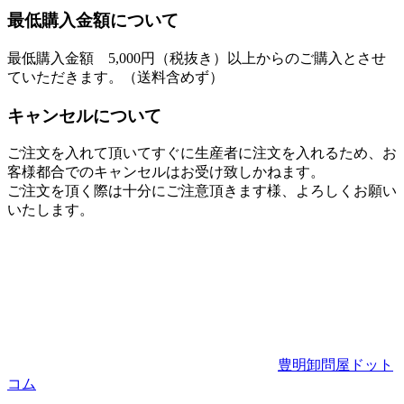
最低購入金額について
最低購入金額 5,000円（税抜き）以上からのご購入とさせ
ていただきます。（送料含めず）
キャンセルについて
ご注文を入れて頂いてすぐに生産者に注文を入れるため、お
客様都合でのキャンセルはお受け致しかねます。
ご注文を頂く際は十分にご注意頂きます様、よろしくお願い
いたします。
豊明卸問屋ドット
コム