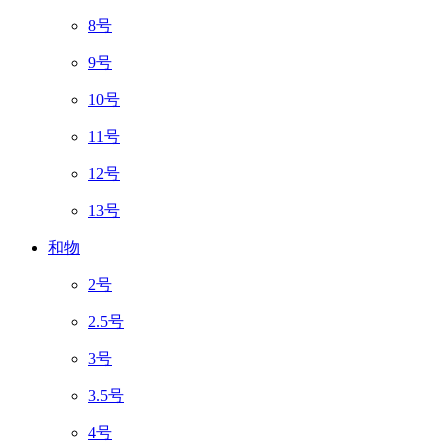
8号
9号
10号
11号
12号
13号
和物
2号
2.5号
3号
3.5号
4号