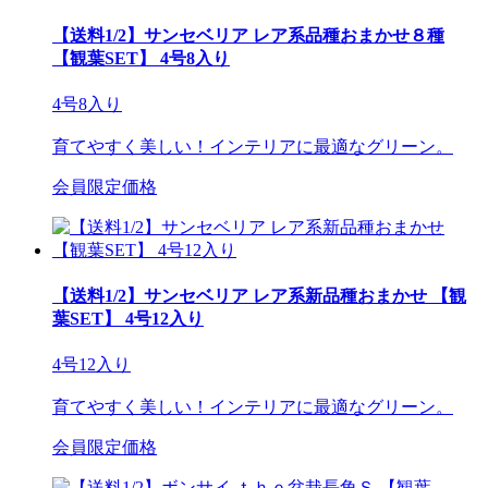
【送料1/2】サンセベリア レア系品種おまかせ８種
【観葉SET】 4号8入り
4号8入り
育てやすく美しい！インテリアに最適なグリーン。
会員限定価格
【送料1/2】サンセベリア レア系新品種おまかせ 【観
葉SET】 4号12入り
4号12入り
育てやすく美しい！インテリアに最適なグリーン。
会員限定価格