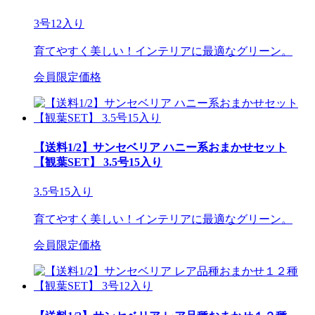
3号12入り
育てやすく美しい！インテリアに最適なグリーン。
会員限定価格
【送料1/2】サンセベリア ハニー系おまかせセット
【観葉SET】 3.5号15入り
3.5号15入り
育てやすく美しい！インテリアに最適なグリーン。
会員限定価格