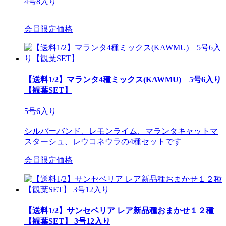
4号8入り
会員限定価格
【送料1/2】マランタ4種ミックス(KAWMU) 5号6入り
【観葉SET】
5号6入り
シルバーバンド、レモンライム、マランタキャットマ
スターシュ、レウコネウラの4種セットです
会員限定価格
【送料1/2】サンセベリア レア新品種おまかせ１２種
【観葉SET】 3号12入り