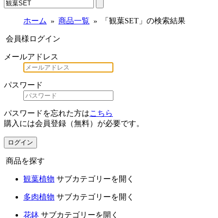
ホーム
商品一覧
「観葉SET」の検索結果
会員様ログイン
メールアドレス
パスワード
パスワードを忘れた方は
こちら
購入には会員登録（無料）が必要です。
ログイン
商品を探す
観葉植物
サブカテゴリーを開く
多肉植物
サブカテゴリーを開く
花鉢
サブカテゴリーを開く