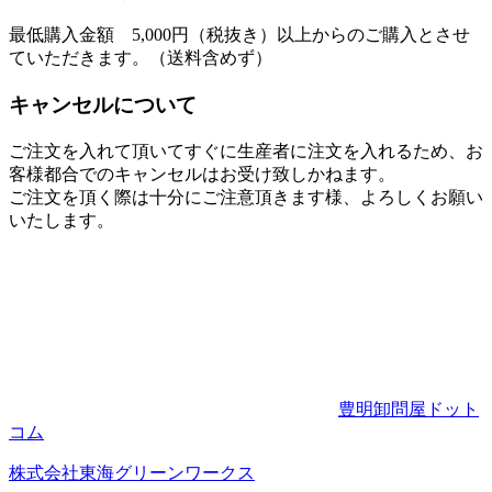
最低購入金額 5,000円（税抜き）以上からのご購入とさせ
ていただきます。（送料含めず）
キャンセルについて
ご注文を入れて頂いてすぐに生産者に注文を入れるため、お
客様都合でのキャンセルはお受け致しかねます。
ご注文を頂く際は十分にご注意頂きます様、よろしくお願い
いたします。
豊明卸問屋ドット
コム
株式会社東海グリーンワークス