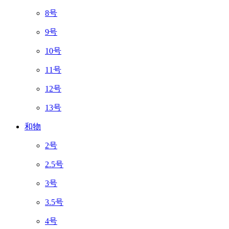
8号
9号
10号
11号
12号
13号
和物
2号
2.5号
3号
3.5号
4号