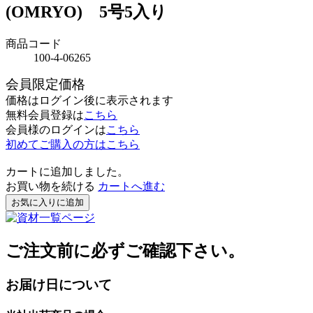
(OMRYO) 5号5入り
商品コード
100-4-06265
会員限定価格
価格はログイン後に表示されます
無料会員登録は
こちら
会員様のログインは
こちら
初めてご購入の方はこちら
カートに追加しました。
お買い物を続ける
カートへ進む
お気に入りに追加
ご注文前に必ずご確認下さい。
お届け日について