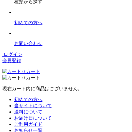
種類から探す
初めての方へ
お問い合わせ
ログイン
会員登録
0
カート
0
カート
現在カート内に商品はございません。
初めての方へ
当サイトについて
送料について
お届け日について
ご利用ガイド
お知らせ一覧