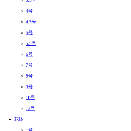
3.5号
4号
4.5号
5号
5.5号
6号
7号
8号
9号
10号
13号
花鉢
1号