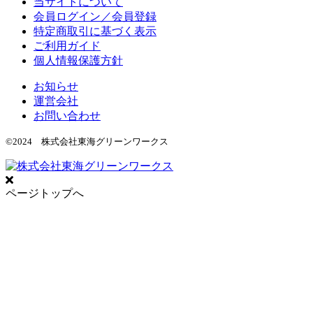
当サイトについて
会員ログイン／会員登録
特定商取引に基づく表示
ご利用ガイド
個人情報保護方針
お知らせ
運営会社
お問い合わせ
©2024 株式会社東海グリーンワークス
ページトップへ