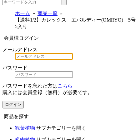
ホーム
商品一覧
【送料1/2】カレックス エバルディー(OMRYO) 5号
5入り
会員様ログイン
メールアドレス
パスワード
パスワードを忘れた方は
こちら
購入には会員登録（無料）が必要です。
ログイン
商品を探す
観葉植物
サブカテゴリーを開く
多肉植物
サブカテゴリーを開く