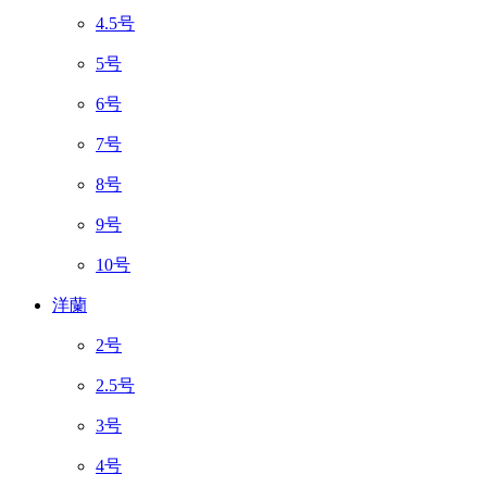
4.5号
5号
6号
7号
8号
9号
10号
洋蘭
2号
2.5号
3号
4号