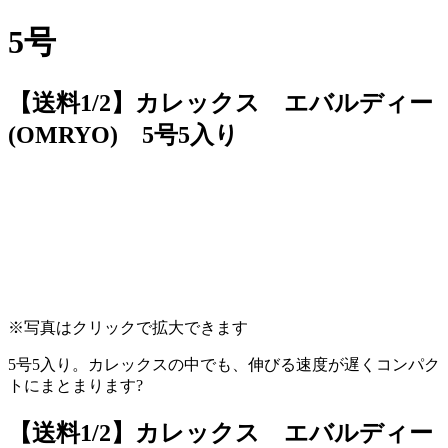
5号
【送料1/2】カレックス エバルディー
(OMRYO) 5号5入り
※写真はクリックで拡大できます
5号5入り。カレックスの中でも、伸びる速度が遅くコンパク
トにまとまります?
【送料1/2】カレックス エバルディー