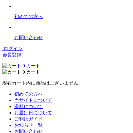
初めての方へ
お問い合わせ
ログイン
会員登録
0
カート
0
カート
現在カート内に商品はございません。
初めての方へ
当サイトについて
送料について
お届け日について
ご利用ガイド
お知らせ一覧
お問い合わせ