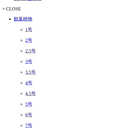
× CLOSE
観葉植物
1号
2号
2.5号
3号
3.5号
4号
4.5号
5号
6号
7号